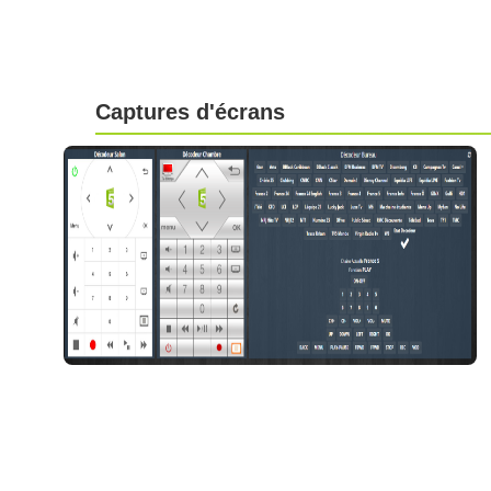
Captures d'écrans