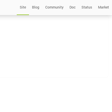
Site
Blog
Community
Doc
Status
Market