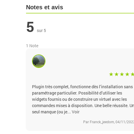
Notes et avis
5
sur 5
1 Note
Plugin très complet, fonctionne dès l’installation sans
paramétrage particulier. Possibilité d’utiliser les
widgets fournis ou de construire un virtuel avec les
commandes mises à disposition. Une belle réussite. U
seul manque (ou je...
Voir
Par Franck_jeedom, 04/11/202