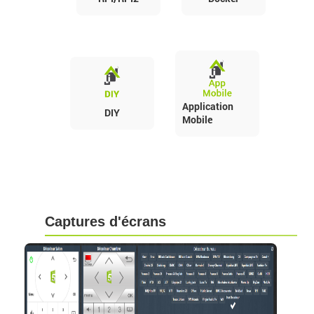
Application
DIY
Mobile
Captures d'écrans