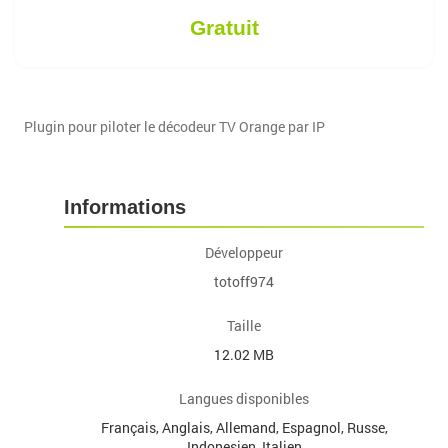
Gratuit
Plugin pour piloter le décodeur TV Orange par IP
Informations
Développeur
totoff974
Taille
12.02 MB
Langues disponibles
Français, Anglais, Allemand, Espagnol, Russe,
Indonesien, Italien