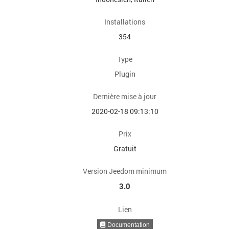
Installations
354
Type
Plugin
Dernière mise à jour
2020-02-18 09:13:10
Prix
Gratuit
Version Jeedom minimum
3.0
Lien
Documentation