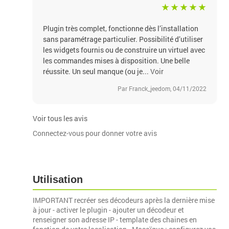
Plugin très complet, fonctionne dès l’installation
sans paramétrage particulier. Possibilité d’utiliser
les widgets fournis ou de construire un virtuel avec
les commandes mises à disposition. Une belle
réussite. Un seul manque (ou je...
Voir
Par Franck_jeedom, 04/11/2022
Voir tous les avis
Connectez-vous pour donner votre avis
Utilisation
IMPORTANT recréer ses décodeurs après la dernière mise
à jour - activer le plugin - ajouter un décodeur et
renseigner son adresse IP - template des chaines en