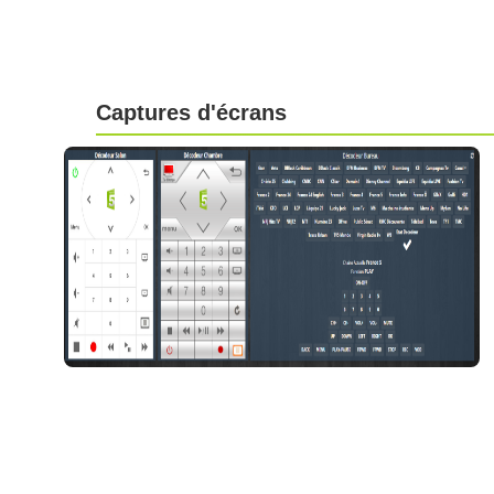
Captures d'écrans