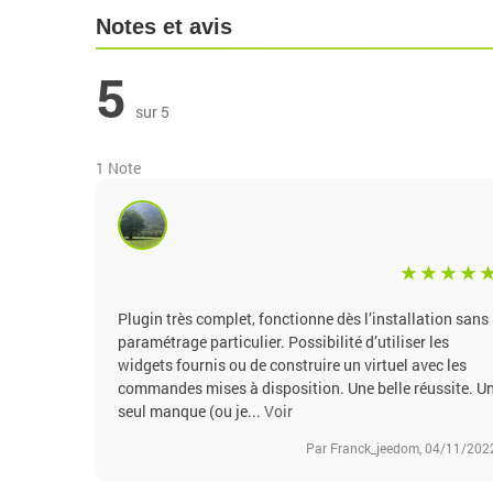
Notes et avis
5
sur 5
1 Note
Plugin très complet, fonctionne dès l’installation sans
paramétrage particulier. Possibilité d’utiliser les
widgets fournis ou de construire un virtuel avec les
commandes mises à disposition. Une belle réussite. U
seul manque (ou je...
Voir
Par Franck_jeedom, 04/11/202