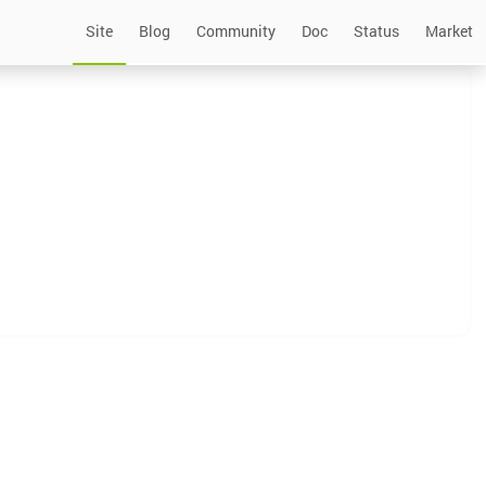
Site
Blog
Community
Doc
Status
Market