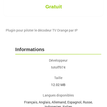
Gratuit
Plugin pour piloter le décodeur TV Orange par IP
Informations
Développeur
totoff974
Taille
12.02 MB
Langues disponibles
Français, Anglais, Allemand, Espagnol, Russe,
Indonesien, Italien