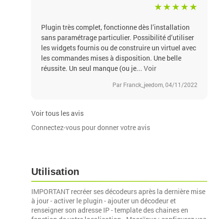
Plugin très complet, fonctionne dès l’installation
sans paramétrage particulier. Possibilité d’utiliser
les widgets fournis ou de construire un virtuel avec
les commandes mises à disposition. Une belle
réussite. Un seul manque (ou je...
Voir
Par Franck_jeedom, 04/11/2022
Voir tous les avis
Connectez-vous pour donner votre avis
Utilisation
IMPORTANT recréer ses décodeurs après la dernière mise
à jour - activer le plugin - ajouter un décodeur et
renseigner son adresse IP - template des chaines en