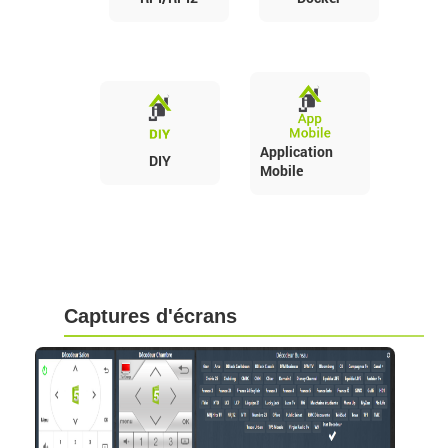
Application
DIY
Mobile
Captures d'écrans