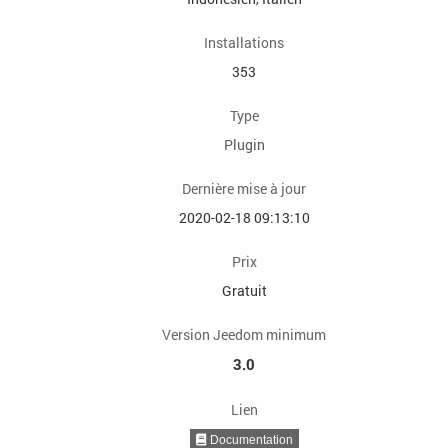
Installations
353
Type
Plugin
Dernière mise à jour
2020-02-18 09:13:10
Prix
Gratuit
Version Jeedom minimum
3.0
Lien
Documentation