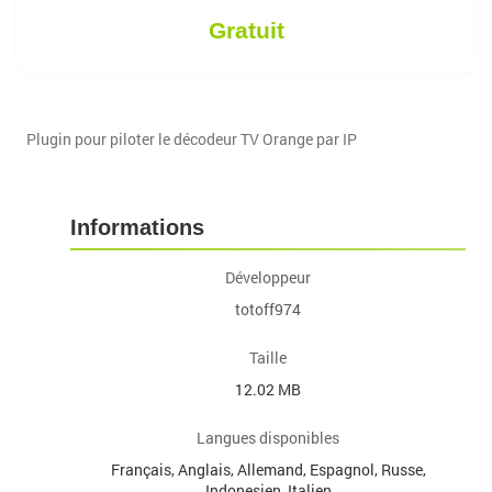
Gratuit
Plugin pour piloter le décodeur TV Orange par IP
Informations
Développeur
totoff974
Taille
12.02 MB
Langues disponibles
Français, Anglais, Allemand, Espagnol, Russe,
Indonesien, Italien