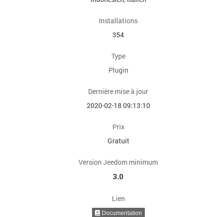
Installations
354
Type
Plugin
Dernière mise à jour
2020-02-18 09:13:10
Prix
Gratuit
Version Jeedom minimum
3.0
Lien
Documentation