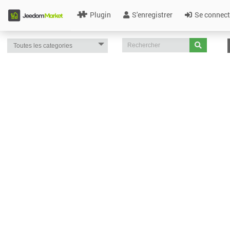
Plugin
S'enregistrer
Se connect