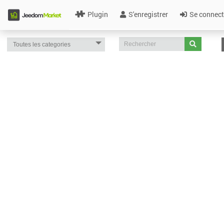
Plugin
S'enregistrer
Se connect