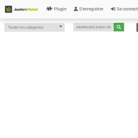
Plugin
S'enregistrer
Se connect