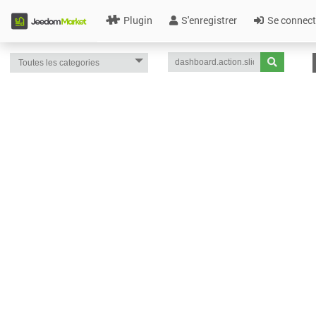
Plugin
S'enregistrer
Se connect