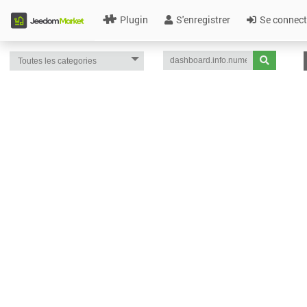
Plugin
S'enregistrer
Se connect