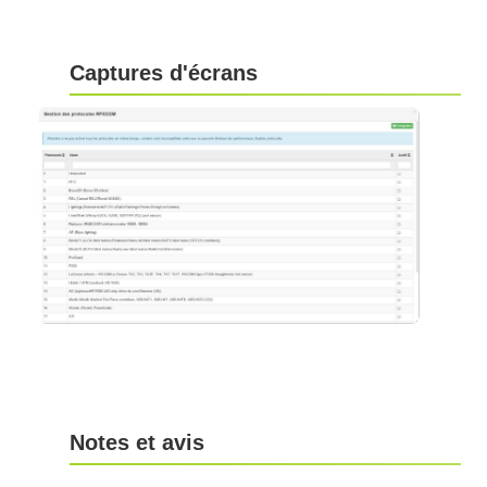
Captures d'écrans
Notes et avis