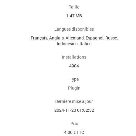
Taille
1.47 MB
Langues disponibles
Français, Anglais, Allemand, Espagnol, Russe,
Indonesien, Italien
Installations
4904
Type
Plugin
Dernière mise à jour
2024-11-23 01:02:32
Prix
4.00 € TTC