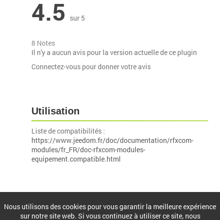
4.5
sur 5
8 Notes
Il n'y a aucun avis pour la version actuelle de ce plugin
Connectez-vous pour donner votre avis
Utilisation
Liste de compatibilités :
https://www.jeedom.fr/doc/documentation/rfxcom-
modules/fr_FR/doc-rfxcom-modules-
equipement.compatible.html
Installation
Nous utilisons des cookies pour vous garantir la meilleure expérience
sur notre site web. Si vous continuez à utiliser ce site, nous