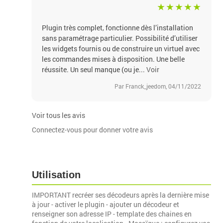
Plugin très complet, fonctionne dès l’installation
sans paramétrage particulier. Possibilité d’utiliser
les widgets fournis ou de construire un virtuel avec
les commandes mises à disposition. Une belle
réussite. Un seul manque (ou je...
Voir
Par Franck_jeedom, 04/11/2022
Voir tous les avis
Connectez-vous pour donner votre avis
Utilisation
IMPORTANT recréer ses décodeurs après la dernière mise
à jour - activer le plugin - ajouter un décodeur et
renseigner son adresse IP - template des chaines en