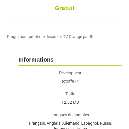
Gratuit
Plugin pour piloter le décodeur TV Orange par IP
Informations
Développeur
totoff974
Taille
12.02 MB
Langues disponibles
Français, Anglais, Allemand, Espagnol, Russe,
Indonesien, Italien