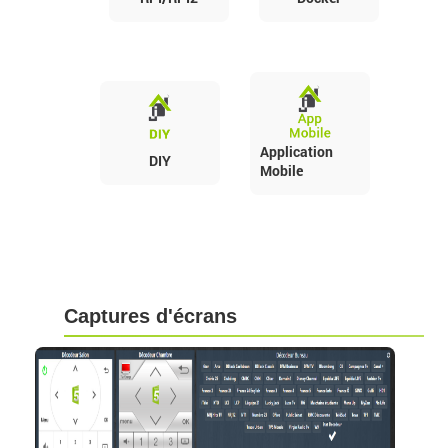
Application
DIY
Mobile
Captures d'écrans