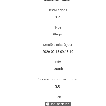
Installations
354
Type
Plugin
Dernière mise à jour
2020-02-18 09:13:10
Prix
Gratuit
Version Jeedom minimum
3.0
Lien
Documentation