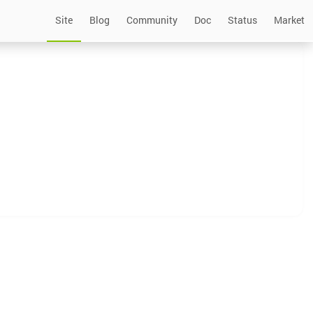
Site
Blog
Community
Doc
Status
Market