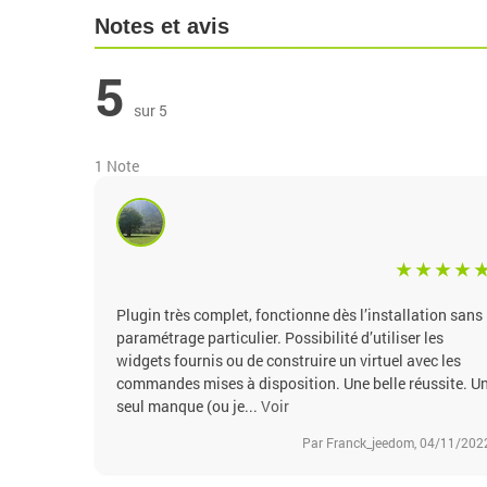
Notes et avis
5
sur 5
1 Note
Plugin très complet, fonctionne dès l’installation sans
paramétrage particulier. Possibilité d’utiliser les
widgets fournis ou de construire un virtuel avec les
commandes mises à disposition. Une belle réussite. U
seul manque (ou je...
Voir
Par Franck_jeedom, 04/11/202