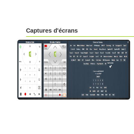
Captures d'écrans