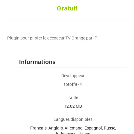
Gratuit
Plugin pour piloter le décodeur TV Orange par IP
Informations
Développeur
totoff974
Taille
12.02 MB
Langues disponibles
Français, Anglais, Allemand, Espagnol, Russe,
Indonesien, Italien