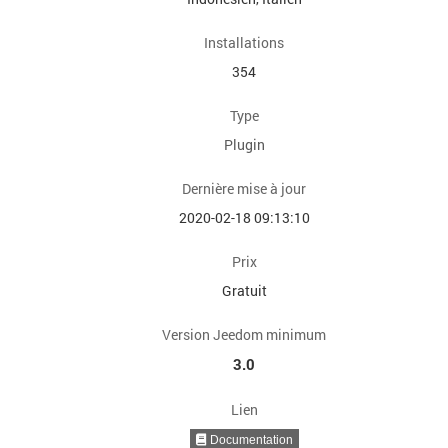
Installations
354
Type
Plugin
Dernière mise à jour
2020-02-18 09:13:10
Prix
Gratuit
Version Jeedom minimum
3.0
Lien
Documentation