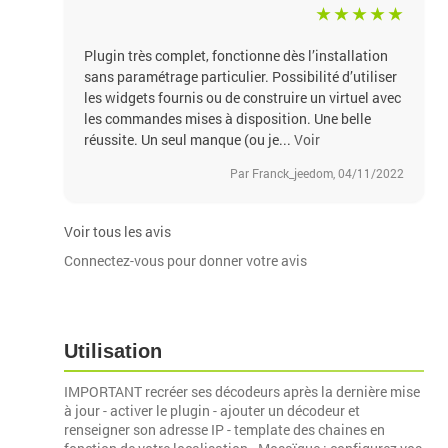
Plugin très complet, fonctionne dès l’installation
sans paramétrage particulier. Possibilité d’utiliser
les widgets fournis ou de construire un virtuel avec
les commandes mises à disposition. Une belle
réussite. Un seul manque (ou je...
Voir
Par Franck_jeedom, 04/11/2022
Voir tous les avis
Connectez-vous pour donner votre avis
Utilisation
IMPORTANT recréer ses décodeurs après la dernière mise
à jour - activer le plugin - ajouter un décodeur et
renseigner son adresse IP - template des chaines en