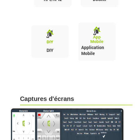
Application
DIY
Mobile
Captures d'écrans